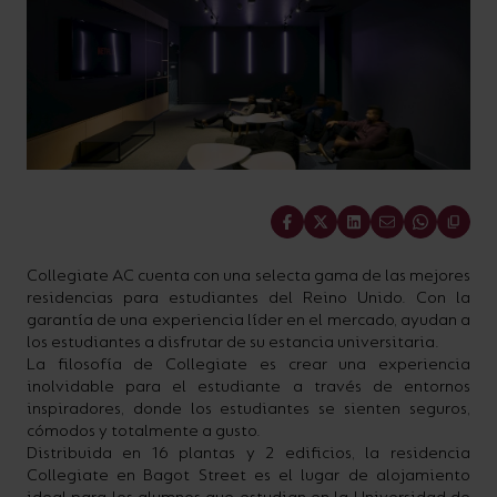
Share
Collegiate AC cuenta con una selecta gama de las mejores
residencias para estudiantes del Reino Unido. Con la
garantía de una experiencia líder en el mercado, ayudan a
los estudiantes a disfrutar de su estancia universitaria.
La filosofía de Collegiate es crear una experiencia
inolvidable para el estudiante a través de entornos
inspiradores, donde los estudiantes se sienten seguros,
cómodos y totalmente a gusto.
Distribuida en 16 plantas y 2 edificios, la residencia
Collegiate en Bagot Street es el lugar de alojamiento