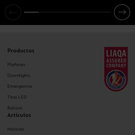
Productos
Plafones
Downlights
Emergencia
Tiras LED
Balizas
Artículos
Noticias