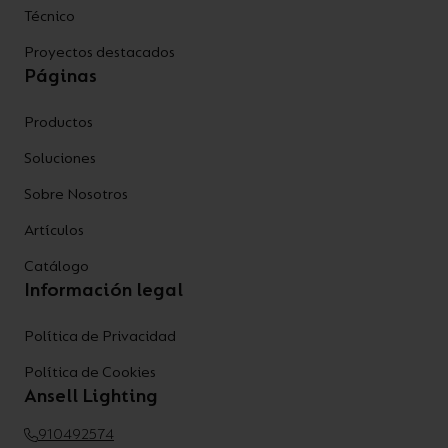
Técnico
Proyectos destacados
Páginas
Productos
Soluciones
Sobre Nosotros
Artículos
Catálogo
Información legal
Política de Privacidad
Política de Cookies
Ansell Lighting
910492574