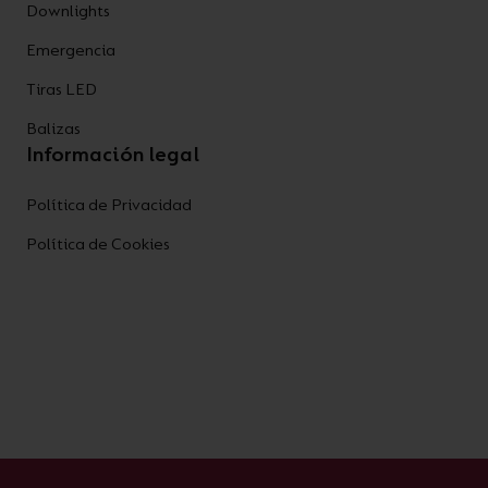
Downlights
Emergencia
Tiras LED
Balizas
Información legal
Política de Privacidad
Política de Cookies