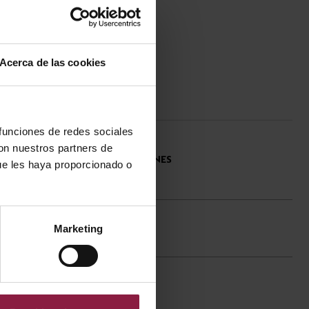
Acerca de las cookies
 funciones de redes sociales
con nuestros partners de
ESPECIFICACIONES
ue les haya proporcionado o
TÉCNICAS
Marketing