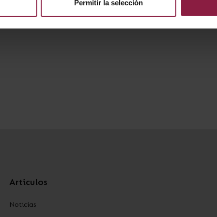
Permitir la selección
Artículos
Noticias