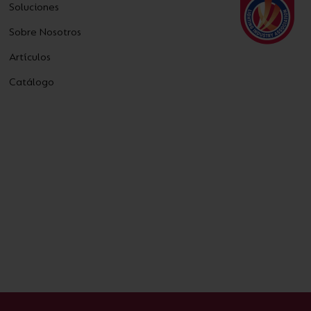
Soluciones
Sobre Nosotros
Artículos
Catálogo