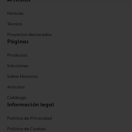
Noticias
Técnico
Proyectos destacados
Páginas
Productos
Soluciones
Sobre Nosotros
Artículos
Catálogo
Información legal
Política de Privacidad
Política de Cookies