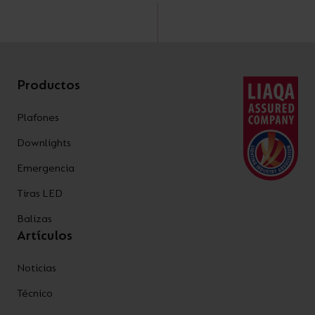
Productos
Plafones
Downlights
Emergencia
Tiras LED
Balizas
Artículos
Noticias
Técnico