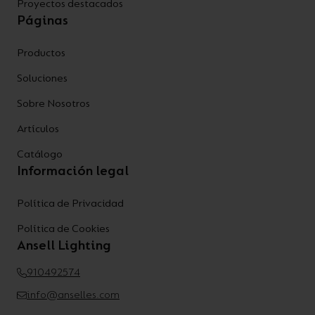
Proyectos destacados
Páginas
Productos
Soluciones
Sobre Nosotros
Artículos
Catálogo
Información legal
Política de Privacidad
Política de Cookies
Ansell Lighting
910492574
info@anselles.com