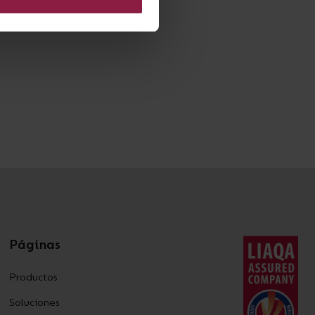
Páginas
Productos
Soluciones