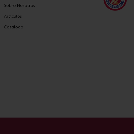
Sobre Nosotros
Artículos
Catálogo