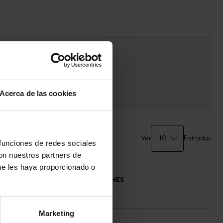
Acerca de las cookies
Ver
Entradas
 funciones de redes sociales
con nuestros partners de
ue les haya proporcionado o
ESPECIFICACIONES
TÉCNICAS
Marketing