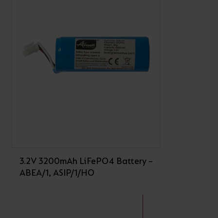
3.2V 3200mAh LiFePO4 Battery –
ABEA/1, ASIP/1/HO