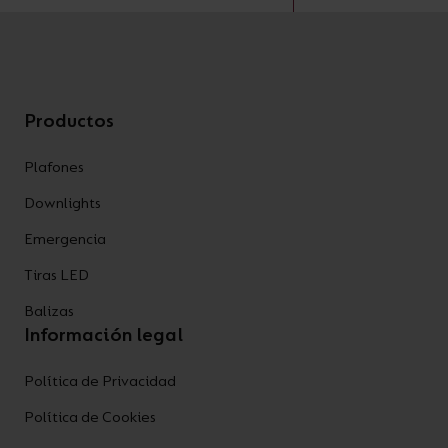
Productos
Plafones
Downlights
Emergencia
Tiras LED
Balizas
Información legal
Política de Privacidad
Política de Cookies