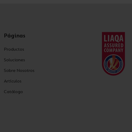
Páginas
Productos
Soluciones
Sobre Nosotros
Artículos
Catálogo