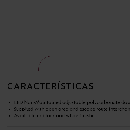
CARACTERÍSTICAS
LED Non-Maintained adjustable polycarbonate dow
Supplied with open area and escape route intercha
Available in black and white finishes