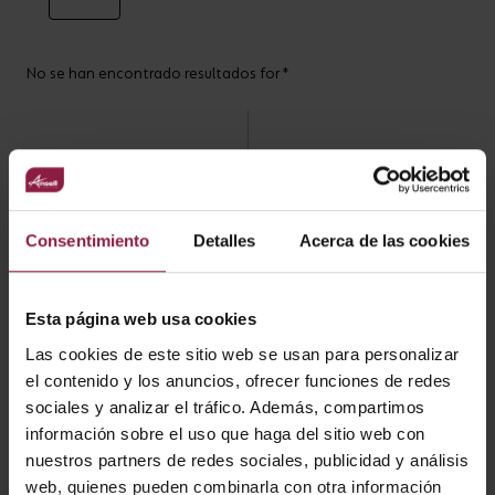
No se han encontrado resultados for *
PRODUCTOS SIMILARES
Consentimiento
Detalles
Acerca de las cookies
Esta página web usa cookies
Las cookies de este sitio web se usan para personalizar
el contenido y los anuncios, ofrecer funciones de redes
sociales y analizar el tráfico. Además, compartimos
información sobre el uso que haga del sitio web con
nuestros partners de redes sociales, publicidad y análisis
web, quienes pueden combinarla con otra información