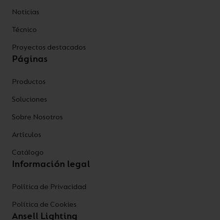
Noticias
Técnico
Proyectos destacados
Páginas
Productos
Soluciones
Sobre Nosotros
Artículos
Catálogo
Información legal
Política de Privacidad
Política de Cookies
Ansell Lighting