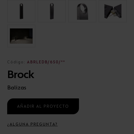
Código:
ABRLEDB/650/**
Brock
Balizas
AÑADIR AL PROYECTO
¿ALGUNA PREGUNTA?