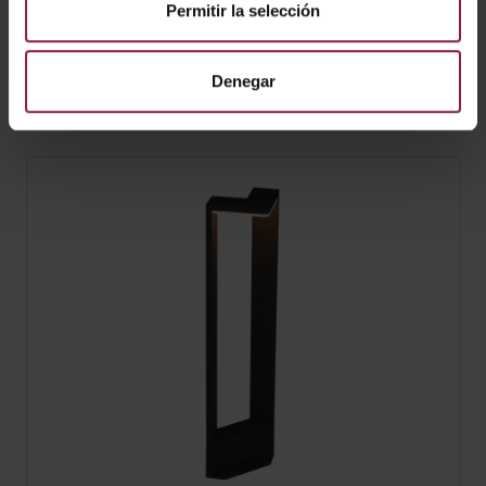
Permitir la selección
Denegar
Aries