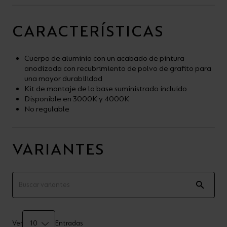
CARACTERÍSTICAS
Cuerpo de aluminio con un acabado de pintura
anodizada con recubrimiento de polvo de grafito para
una mayor durabilidad
Kit de montaje de la base suministrado incluido
Disponible en 3000K y 4000K
No regulable
VARIANTES
Ver
Entradas