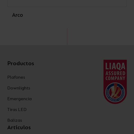
Arco
Productos
Plafones
Downlights
Emergencia
Tiras LED
Balizas
Artículos