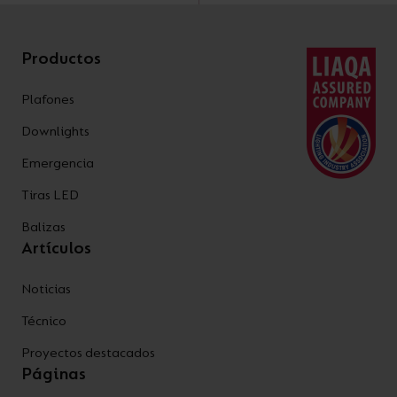
Productos
Plafones
Downlights
Emergencia
Tiras LED
Balizas
Artículos
Noticias
Técnico
Proyectos destacados
Páginas