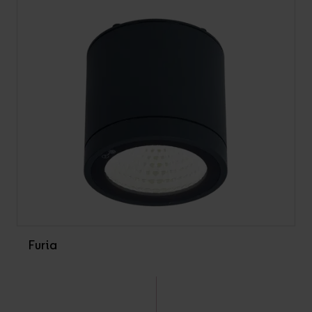
Furia