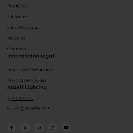
Productos
Soluciones
Sobre Nosotros
Artículos
Catálogo
Información legal
Política de Privacidad
Política de Cookies
Ansell Lighting
910492574
info@anselles.com