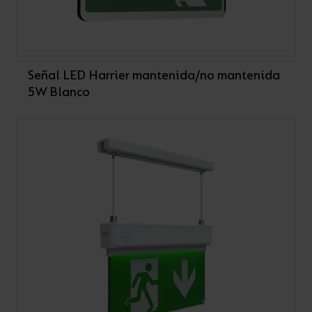
Señal LED Harrier mantenida/no mantenida
5W Blanco