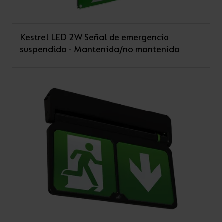
Kestrel LED 2W Señal de emergencia
suspendida - Mantenida/no mantenida