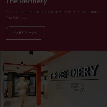
The Refinery
Solución de iluminación para la residencia de estudiantes
The Refinery
SABER MÁS