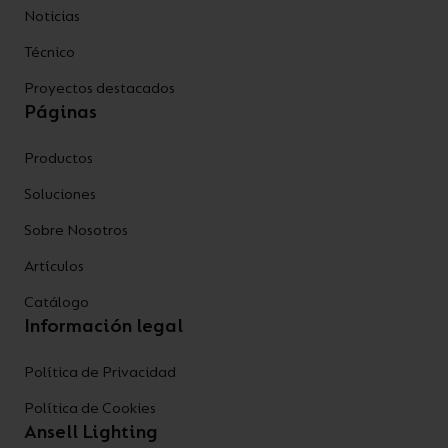
Noticias
Técnico
Proyectos destacados
Páginas
Productos
Soluciones
Sobre Nosotros
Artículos
Catálogo
Información legal
Política de Privacidad
Política de Cookies
Ansell Lighting