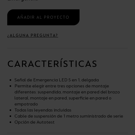
AÑADIR AL PROYECTO
¿ALGUNA PREGUNTA?
CARACTERÍSTICAS
Señal de Emergencia LED 5 en 1, delgada
Permite elegir entre tres opciones de montaje
diferentes: suspendida, montaje en pared del brazo
lateral, montaje en pared, superficie en pared o
empotrado
Todas las leyendas incluidas
Cable de suspensión de 1 metro suministrado de serie
Opción de Autotest