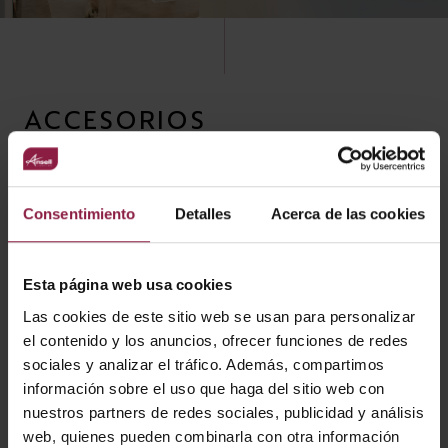
ACCESORIOS
RELACIONADOS
Consentimiento
Detalles
Acerca de las cookies
Esta página web usa cookies
Las cookies de este sitio web se usan para personalizar
el contenido y los anuncios, ofrecer funciones de redes
sociales y analizar el tráfico. Además, compartimos
información sobre el uso que haga del sitio web con
nuestros partners de redes sociales, publicidad y análisis
web, quienes pueden combinarla con otra información