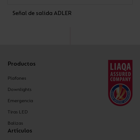
Señal de salida ADLER
Productos
Plafones
Downlights
Emergencia
Tiras LED
Balizas
Artículos