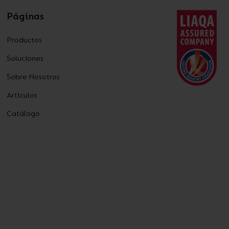
Páginas
Productos
Soluciones
Sobre Nosotros
Artículos
Catálogo