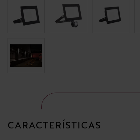
CARACTERÍSTICAS