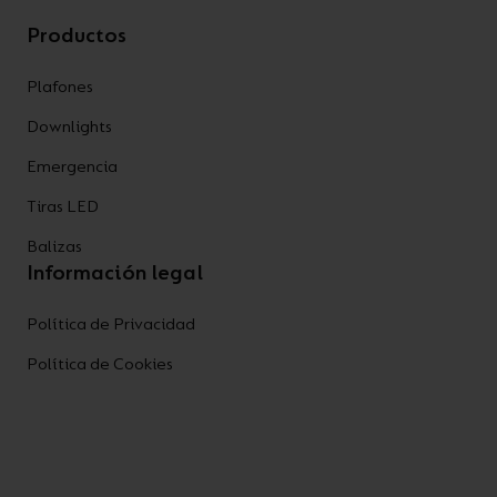
Productos
Plafones
Downlights
Emergencia
Tiras LED
Balizas
Información legal
Política de Privacidad
Política de Cookies