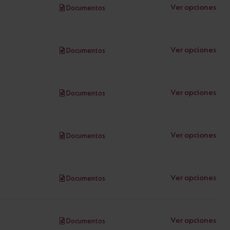
Ver opciones
Documentos
Ver opciones
Documentos
Ver opciones
Documentos
Ver opciones
Documentos
Ver opciones
Documentos
Ver opciones
Documentos