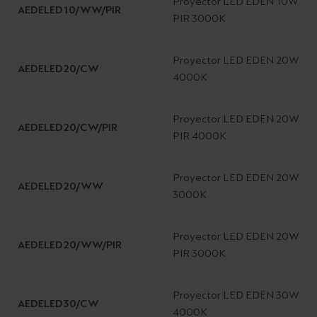
Proyector LED EDEN 10W
AEDELED10/WW/PIR
PIR 3000K
Proyector LED EDEN 20W
AEDELED20/CW
4000K
Proyector LED EDEN 20W
AEDELED20/CW/PIR
PIR 4000K
Proyector LED EDEN 20W
AEDELED20/WW
3000K
Proyector LED EDEN 20W
AEDELED20/WW/PIR
PIR 3000K
Proyector LED EDEN 30W
AEDELED30/CW
4000K