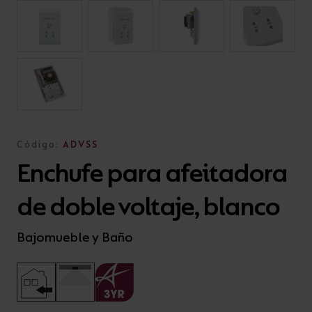
Código:
ADVSS
Enchufe para afeitadora
de doble voltaje, blanco
Bajomueble y Baño