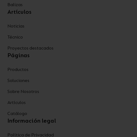
Balizas
Artículos
Noticias
Técnico
Proyectos destacados
Páginas
Productos
Soluciones
Sobre Nosotros
Artículos
Catálogo
Información legal
Política de Privacidad