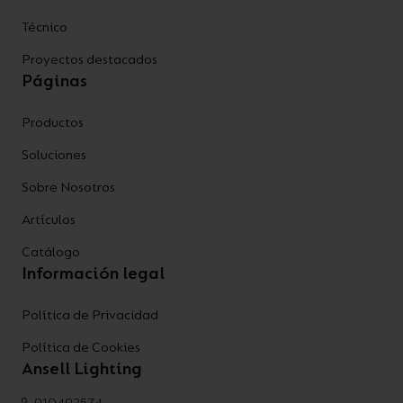
Técnico
Proyectos destacados
Páginas
Productos
Soluciones
Sobre Nosotros
Artículos
Catálogo
Información legal
Política de Privacidad
Política de Cookies
Ansell Lighting