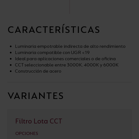
CARACTERÍSTICAS
Luminaria empotrable indirecta de alto rendimiento
Luminaria compatible con UGR <19
Ideal para aplicaciones comerciales o de oficina
CCT seleccionable entre 3000K, 4000K y 6000K
Construcción de acero
VARIANTES
Filtro Lota CCT
OPCIONES