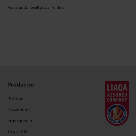
Mostrando resultados 1-6 de 6
Productos
Plafones
Downlights
Emergencia
Tiras LED