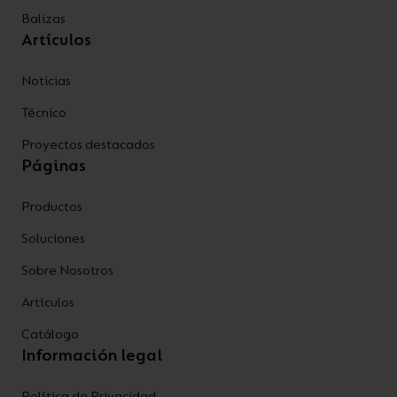
Balizas
Artículos
Noticias
Técnico
Proyectos destacados
Páginas
Productos
Soluciones
Sobre Nosotros
Artículos
Catálogo
Información legal
Política de Privacidad