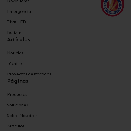
Downlights
Emergencia
Tiras LED
Balizas
Artículos
Noticias
Técnico
Proyectos destacados
Páginas
Productos
Soluciones
Sobre Nosotros
Artículos