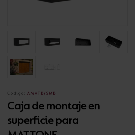
Código:
AMATB/SMB
Caja de montaje en
superficie para
MATTONE