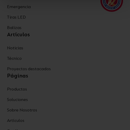
Emergencia
Tiras LED
Balizas
Artículos
Noticias
Técnico
Proyectos destacados
Páginas
Productos
Soluciones
Sobre Nosotros
Artículos