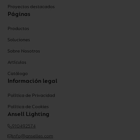
Proyectos destacados
Páginas
Productos
Soluciones
Sobre Nosotros
Artículos
Catálogo
Información legal
Política de Privacidad
Política de Cookies
Ansell Lighting
910492574
info@anselles.com