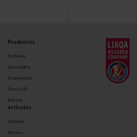
Productos
Plafones
Downlights
Emergencia
Tiras LED
Balizas
Artículos
Noticias
Técnico