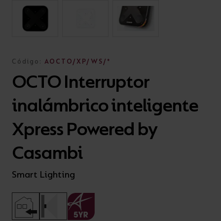
Código:
AOCTO/XP/WS/*
OCTO Interruptor
inalámbrico inteligente
Xpress Powered by
Casambi
Smart Lighting