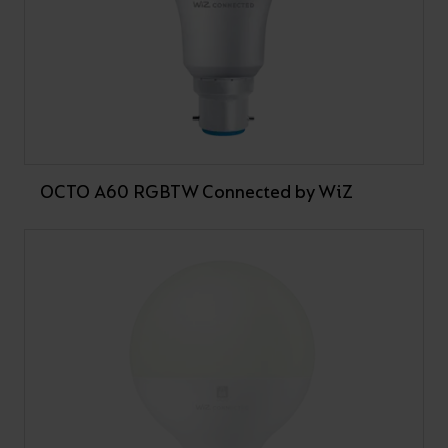
OCTO A60 RGBTW Connected by WiZ