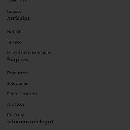
Tiras LED
Balizas
Artículos
Noticias
Técnico
Proyectos destacados
Páginas
Productos
Soluciones
Sobre Nosotros
Artículos
Catálogo
Información legal