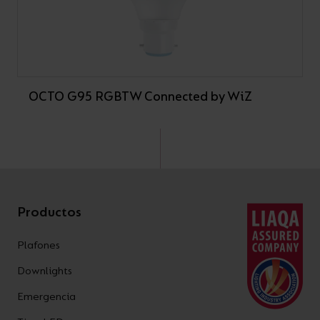
OCTO G95 RGBTW Connected by WiZ
Productos
Plafones
Downlights
Emergencia