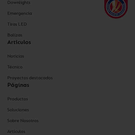
Downlights
Emergencia
Tiras LED
Balizas
Artículos
Noticias
Técnico
Proyectos destacados
Páginas
Productos
Soluciones
Sobre Nosotros
Artículos