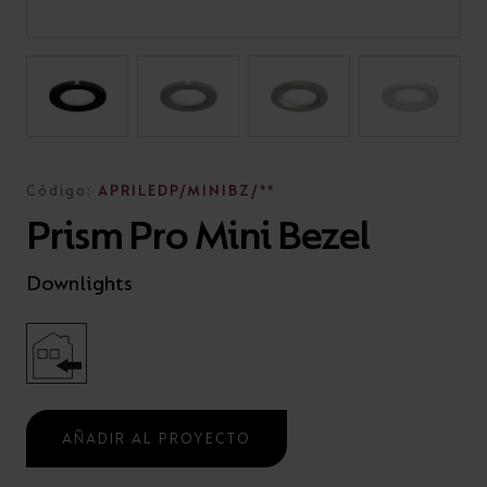
Código:
APRILEDP/MINIBZ/**
Prism Pro Mini Bezel
Downlights
AÑADIR AL PROYECTO