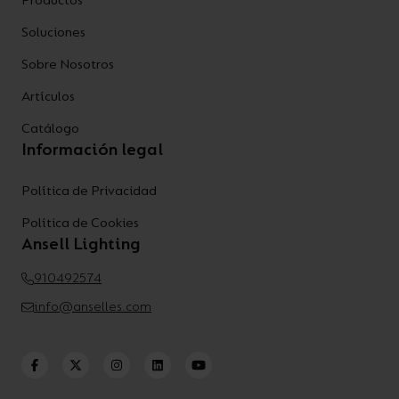
Productos
Soluciones
Sobre Nosotros
Artículos
Catálogo
Información legal
Política de Privacidad
Política de Cookies
Ansell Lighting
910492574
info@anselles.com