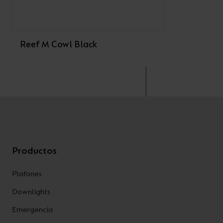
Reef M Cowl Black
Productos
Plafones
Downlights
Emergencia