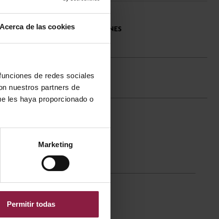
Acerca de las cookies
ESPECIFICACIONES
TÉCNICAS
 funciones de redes sociales
0K)
con nuestros partners de
ue les haya proporcionado o
Marketing
Permitir todas