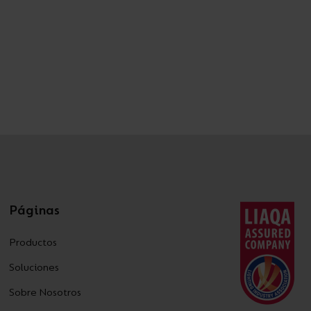
Páginas
Productos
Soluciones
Sobre Nosotros