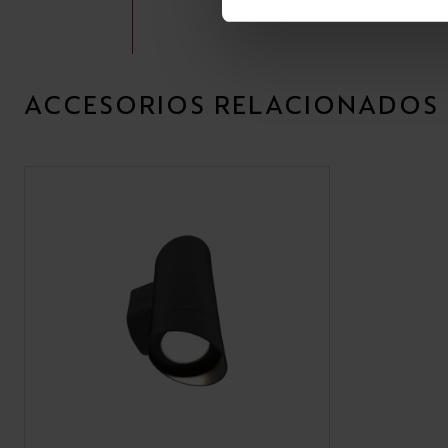
ACCESORIOS RELACIONADOS