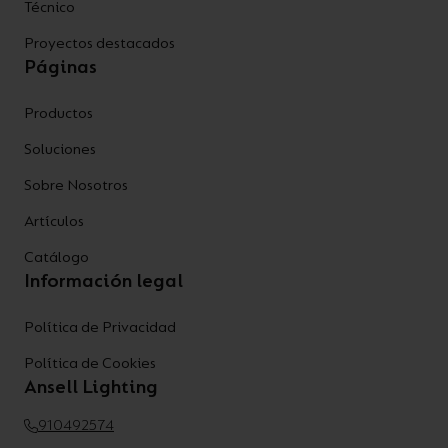
Técnico
Proyectos destacados
Páginas
Productos
Soluciones
Sobre Nosotros
Artículos
Catálogo
Información legal
Política de Privacidad
Política de Cookies
Ansell Lighting
910492574