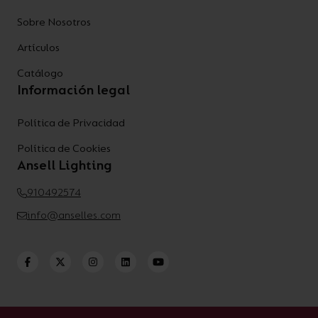
Sobre Nosotros
Artículos
Catálogo
Información legal
Política de Privacidad
Política de Cookies
Ansell Lighting
910492574
info@anselles.com