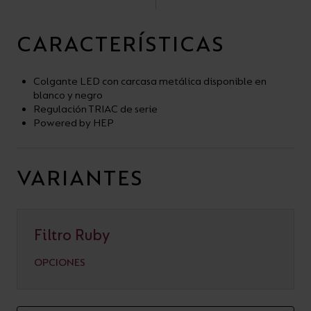
CARACTERÍSTICAS
Colgante LED con carcasa metálica disponible en
blanco y negro
Regulación TRIAC de serie
Powered by HEP
VARIANTES
Filtro Ruby
OPCIONES