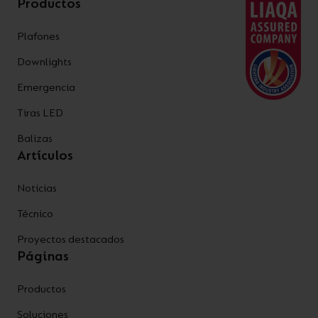
Productos
Plafones
Downlights
Emergencia
Tiras LED
Balizas
Artículos
Noticias
Técnico
Proyectos destacados
Páginas
Productos
Soluciones