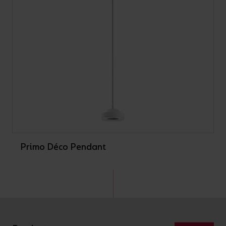
Primo Déco Pendant