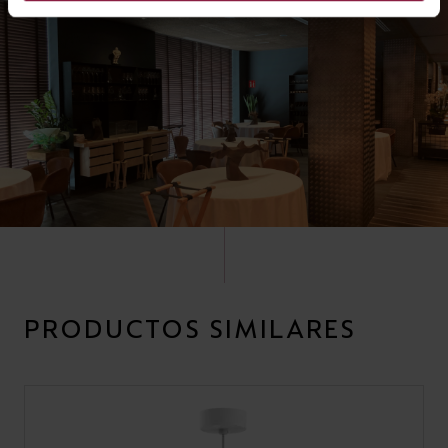
PRODUCTOS SIMILARES