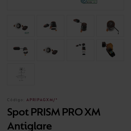
Código:
APRIPAGXM/*
Spot PRISM PRO XM
Antiglare