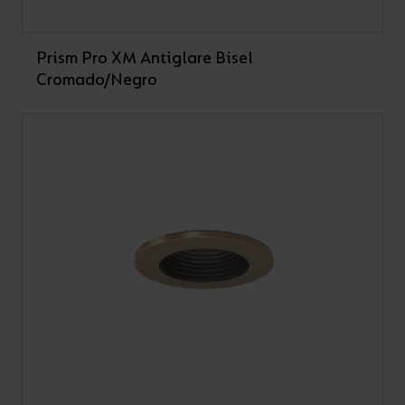
Prism Pro XM Antiglare Bisel
Cromado/Negro