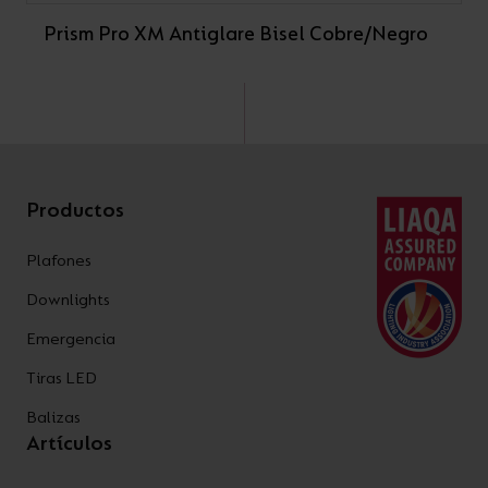
Prism Pro XM Antiglare Bisel Cobre/Negro
Productos
Plafones
Downlights
Emergencia
Tiras LED
Balizas
Artículos