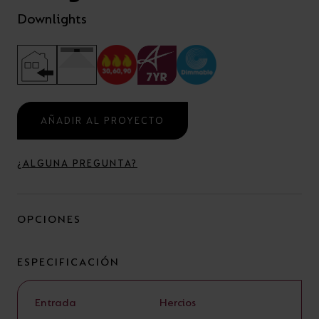
Downlights
AÑADIR AL PROYECTO
¿ALGUNA PREGUNTA?
OPCIONES
ESPECIFICACIÓN
Entrada
Hercios