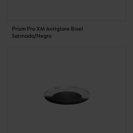
Prism Pro XM Antiglare Bisel
Satinado/Negro