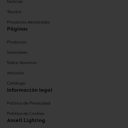
Noticias
Técnico
Proyectos destacados
Páginas
Productos
Soluciones
Sobre Nosotros
Artículos
Catálogo
Información legal
Política de Privacidad
Política de Cookies
Ansell Lighting