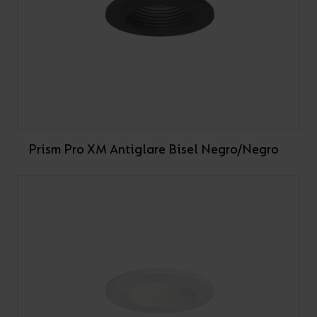
Prism Pro XM Antiglare Bisel Negro/Negro