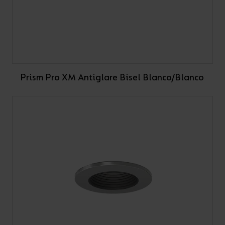
Prism Pro XM Antiglare Bisel Blanco/Blanco