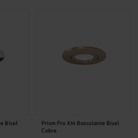
e Bisel
Prism Pro XM Basculante Bisel
Cobre