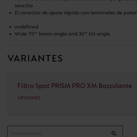
sencilla
El conector de ajuste rápido con terminales de palan
undefined
Wide 70° beam angle and 30° tilt angle
VARIANTES
Filtro Spot PRISM PRO XM Basculante
OPCIONES