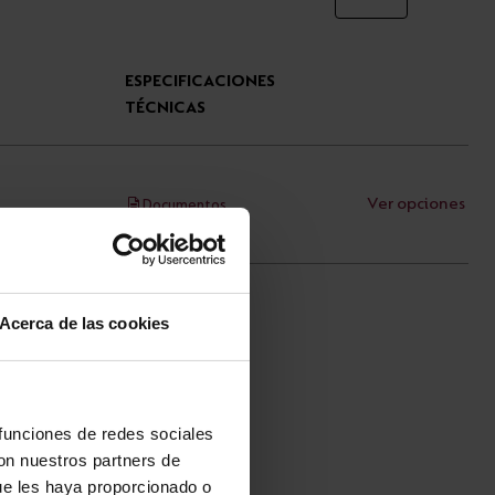
ESPECIFICACIONES
TÉCNICAS
Ver opciones
Documentos
Acerca de las cookies
 funciones de redes sociales
con nuestros partners de
ue les haya proporcionado o