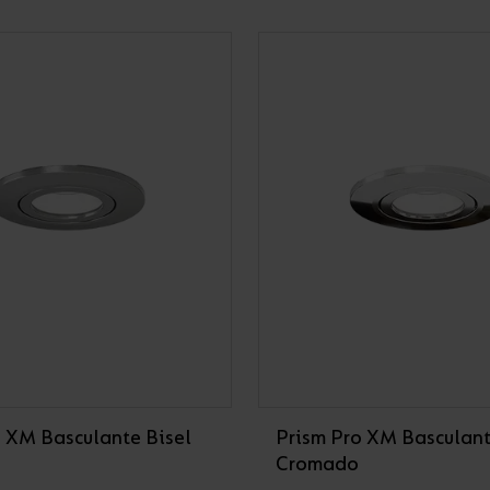
o XM Basculante Bisel
Prism Pro XM Basculant
Cromado