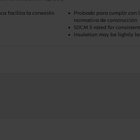
ca facilita la conexión
Probado para cumplir con la 
normativa de construcción
SDCM 5 rated for consistent
Insulation may be lightly l