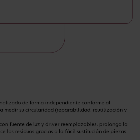
analizado de forma independiente conforme al
a medir su circularidad (reparabilidad, reutilización y
on fuente de luz y driver reemplazables: prolonga la
ce los residuos gracias a la fácil sustitución de piezas