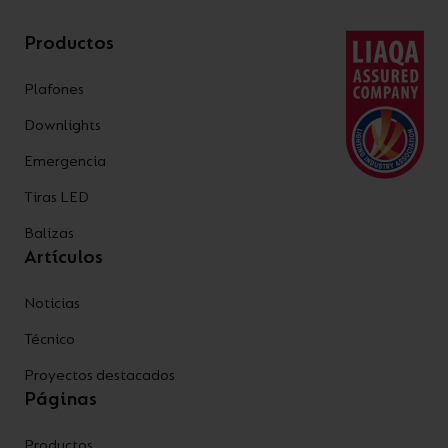
Productos
Plafones
Downlights
Emergencia
Tiras LED
Balizas
Artículos
Noticias
Técnico
Proyectos destacados
Páginas
Productos