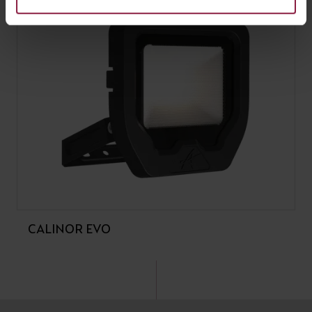
CALINOR EVO