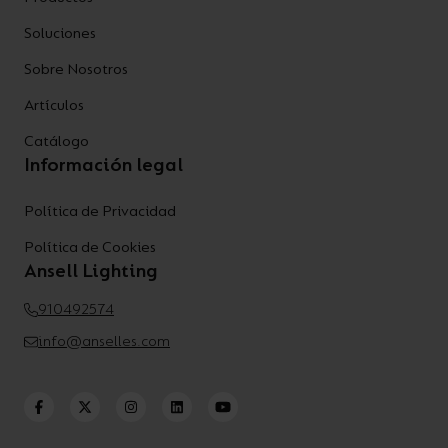
Soluciones
Sobre Nosotros
Artículos
Catálogo
Información legal
Política de Privacidad
Política de Cookies
Ansell Lighting
910492574
info@anselles.com