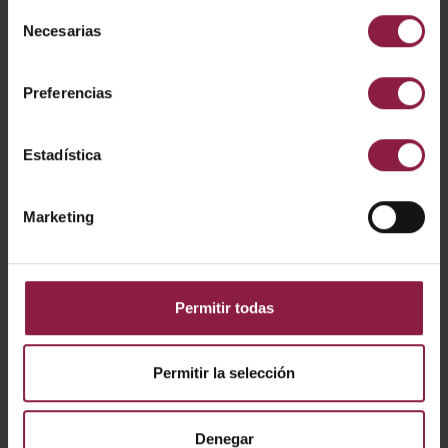
Selección
Necesarias
de
consentimiento
Preferencias
Estadística
Marketing
Permitir todas
Permitir la selección
Eden
Denegar