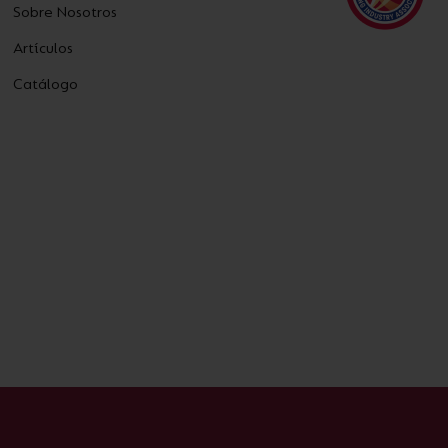
Sobre Nosotros
Artículos
Catálogo