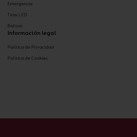
Emergencia
Tiras LED
Balizas
Información legal
Política de Privacidad
Política de Cookies