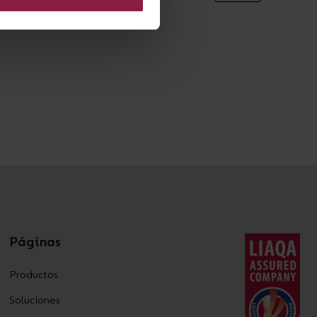
Páginas
Productos
Soluciones