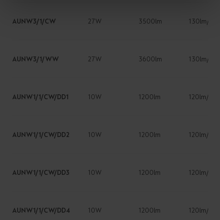
AUNW3/1/CW
27W
3500lm
130lm/W
AUNW3/1/WW
27W
3600lm
130lm/W
AUNW1/1/CW/DD1
10W
1200lm
120lm/W
AUNW1/1/CW/DD2
10W
1200lm
120lm/W
AUNW1/1/CW/DD3
10W
1200lm
120lm/W
AUNW1/1/CW/DD4
10W
1200lm
120lm/W