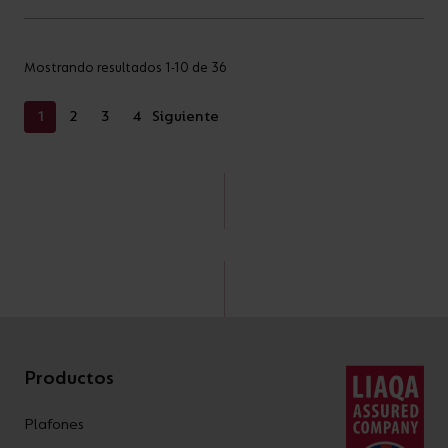
Mostrando resultados 1-10 de 36
1
2
3
4
Siguiente
Productos
Plafones