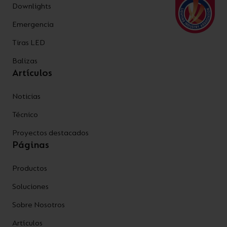
Downlights
Emergencia
Tiras LED
Balizas
Artículos
Noticias
Técnico
Proyectos destacados
Páginas
Productos
Soluciones
Sobre Nosotros
Artículos