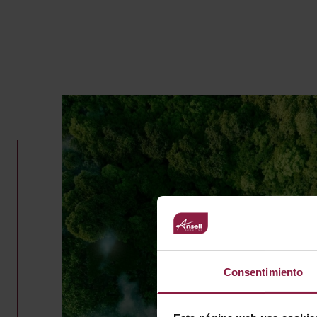
Consentimiento