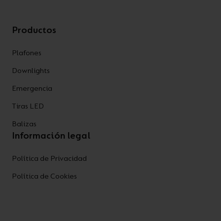
Productos
Plafones
Downlights
Emergencia
Tiras LED
Balizas
Información legal
Política de Privacidad
Política de Cookies