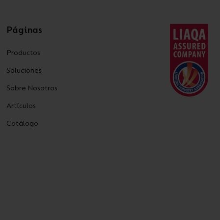
Páginas
Productos
Soluciones
Sobre Nosotros
Artículos
Catálogo