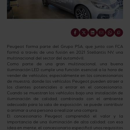
Share
Peugeot forma parte del Grupo PSA, que junto con FCA
formó a través de una fusión en 2021 Stellantis NV, una
multinacional del sector del automóvil.
Como parte de una gran multinacional, una buena
iluminación LED cumple una función esencial a la hora de
vender de vehículos; especialmente en los concesionarios
de muestra, donde los vehículos Peugeot pueden atraer a
los clientes potenciales a entrar en el concesionario.
Cuando se muestran los vehículos bajo una instalación de
iluminación de calidad, combinada con el ambiente
adecuado para la sala de exposición, se puede contribuir
a animar a una persona a realizar una compra.
El concesionario Peugeot comprendió el valor y la
importancia de una iluminación de alta calidad; con esa
idea en mente, el concesionario especificó unos requisitos