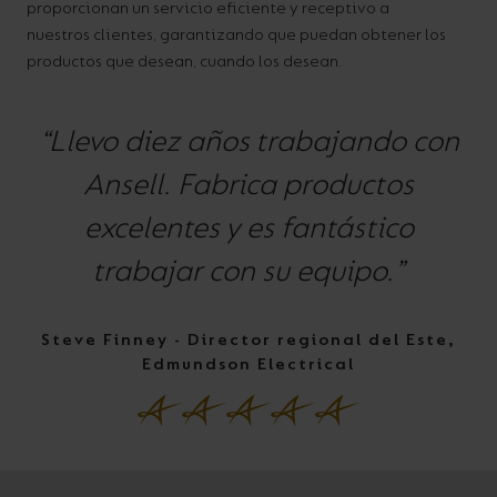
proporcionan un servicio eficiente y receptivo a
nuestros clientes, garantizando que puedan obtener los
productos que desean, cuando los desean.
“Llevo diez años trabajando con
Ansell. Fabrica productos
excelentes y es fantástico
trabajar con su equipo.”
Steve Finney - Director regional del Este,
Edmundson Electrical