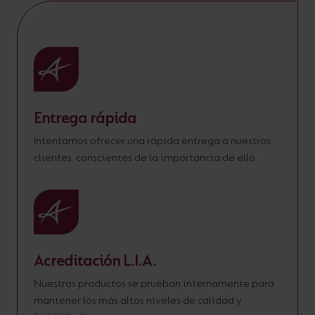
Entrega rápida
Intentamos ofrecer una rápida entrega a nuestros
clientes, conscientes de la importancia de ello.
Acreditación L.I.A.
Nuestros productos se prueban internamente para
mantener los más altos niveles de calidad y