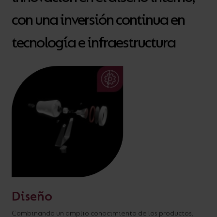
con una inversión continua en
tecnología e infraestructura
Diseño
Combinando un amplio conocimiento de los productos,