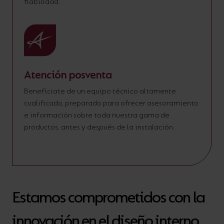
fiabilidad.
Atención posventa
Benefíciate de un equipo técnico altamente
cualificado, preparado para ofrecer asesoramiento
e información sobre toda nuestra gama de
productos, antes y después de la instalación.
Estamos comprometidos con la
innovación en el diseño interno,