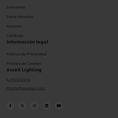
Soluciones
Sobre Nosotros
Artículos
Catálogo
Información legal
Política de Privacidad
Política de Cookies
Ansell Lighting
910492574
info@anselles.com