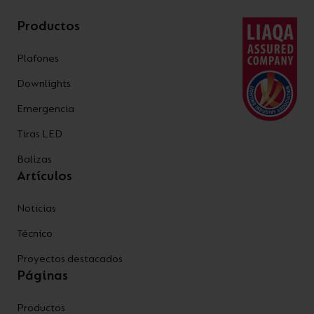
Productos
Plafones
Downlights
Emergencia
Tiras LED
Balizas
Artículos
Noticias
Técnico
Proyectos destacados
Páginas
Productos