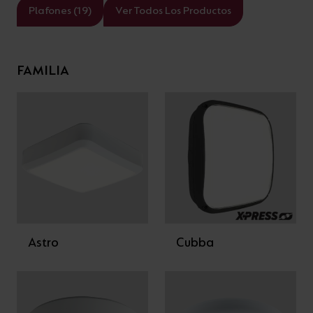
Plafones (19)
Ver Todos Los Productos
FAMILIA
Astro
Cubba