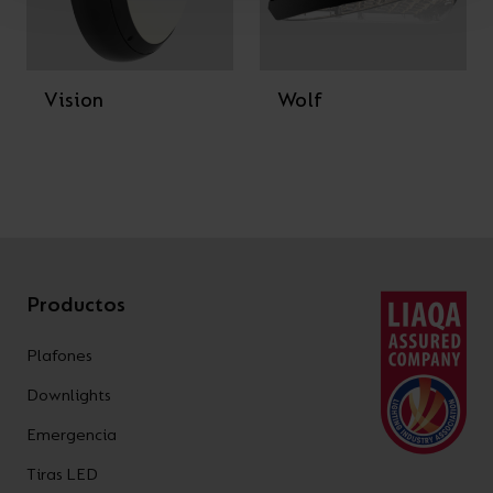
Vision
Wolf
Productos
Plafones
Downlights
Emergencia
Tiras LED