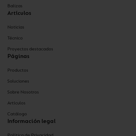
Balizas
Artículos
Noticias
Técnico
Proyectos destacados
Páginas
Productos
Soluciones
Sobre Nosotros
Artículos
Catálogo
Información legal
Política de Privacidad