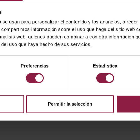
s
b se usan para personalizar el contenido y los anuncios, ofrecer
s, compartimos información sobre el uso que haga del sitio web 
 análisis web, quienes pueden combinarla con otra información q
r del uso que haya hecho de sus servicios.
Preferencias
Estadística
Permitir la selección