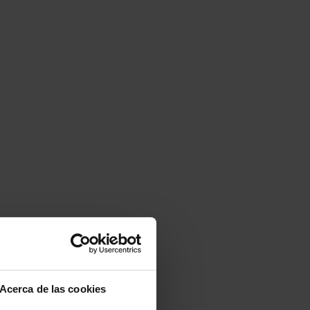
Acerca de las cookies