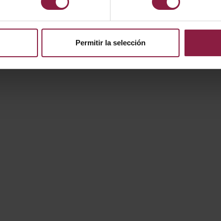
Permitir la selección