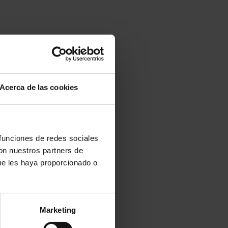
Ver opciones
Documentos
Acerca de las cookies
Ver opciones
Documentos
 funciones de redes sociales
Ver opciones
Documentos
con nuestros partners de
ue les haya proporcionado o
Ver opciones
Documentos
Marketing