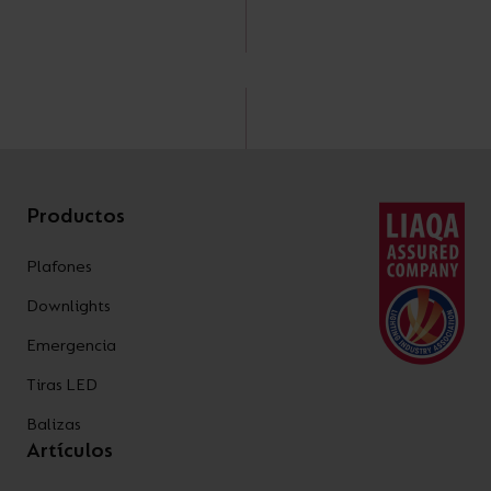
Productos
Plafones
Downlights
Emergencia
Tiras LED
Balizas
Artículos