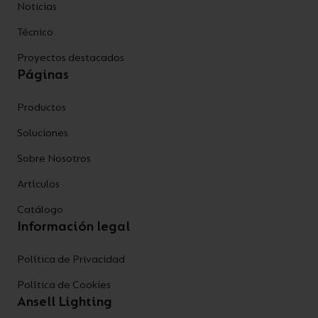
Noticias
Técnico
Proyectos destacados
Páginas
Productos
Soluciones
Sobre Nosotros
Artículos
Catálogo
Información legal
Política de Privacidad
Política de Cookies
Ansell Lighting