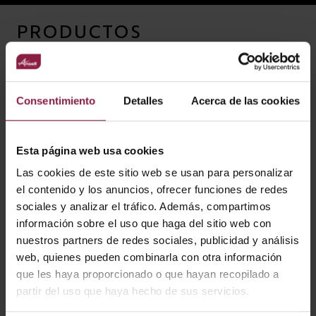
PRODUCTOS
RELACIONADOS
Consentimiento
Detalles
Acerca de las cookies
Esta página web usa cookies
Las cookies de este sitio web se usan para personalizar
el contenido y los anuncios, ofrecer funciones de redes
sociales y analizar el tráfico. Además, compartimos
información sobre el uso que haga del sitio web con
nuestros partners de redes sociales, publicidad y análisis
web, quienes pueden combinarla con otra información
que les haya proporcionado o que hayan recopilado a
partir del uso que haya hecho de sus servicios.