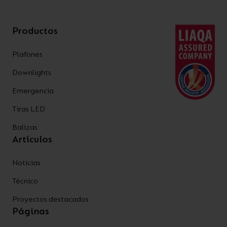
Productos
Plafones
Downlights
Emergencia
Tiras LED
Balizas
Artículos
Noticias
Técnico
Proyectos destacados
Páginas