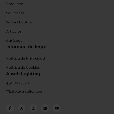
Productos
Soluciones
Sobre Nosotros
Artículos
Catálogo
Información legal
Política de Privacidad
Política de Cookies
Ansell Lighting
910492574
info@anselles.com