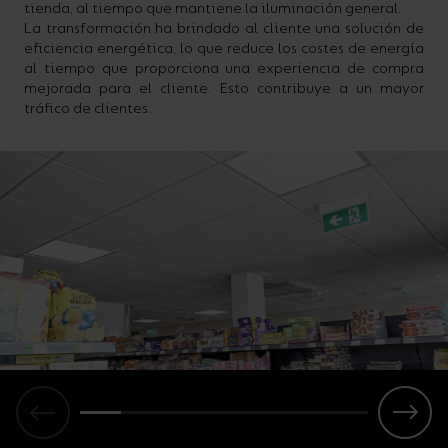
tienda, al tiempo que mantiene la iluminación general.
La transformación ha brindado al cliente una solución de
eficiencia energética, lo que reduce los costes de energía
al tiempo que proporciona una experiencia de compra
mejorada para el cliente. Esto contribuye a un mayor
tráfico de clientes.