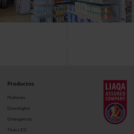
Productos
Plafones
Downlights
Emergencia
Tiras LED