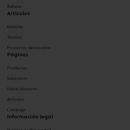
Balizas
Artículos
Noticias
Técnico
Proyectos destacados
Páginas
Productos
Soluciones
Sobre Nosotros
Artículos
Catálogo
Información legal