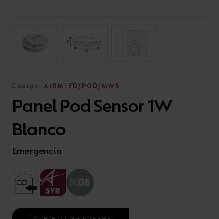
Código:
AIRMLED/POD/MWS
Panel Pod Sensor 1W
Blanco
Emergencia