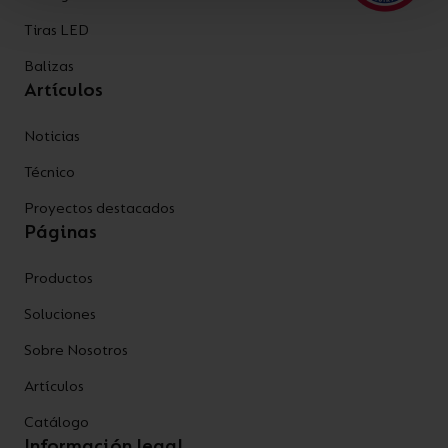
Tiras LED
Balizas
Artículos
Noticias
Técnico
Proyectos destacados
Páginas
Productos
Soluciones
Sobre Nosotros
Artículos
Catálogo
Información legal