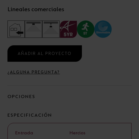
Lineales comerciales
AÑADIR AL PROYECTO
¿ALGUNA PREGUNTA?
OPCIONES
ESPECIFICACIÓN
Entrada
Hercios