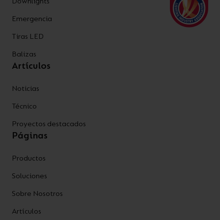
Downlights
Emergencia
Tiras LED
Balizas
Artículos
Noticias
Técnico
Proyectos destacados
Páginas
Productos
Soluciones
Sobre Nosotros
Artículos