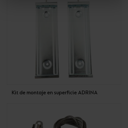
Kit de montaje en superficie ADRINA