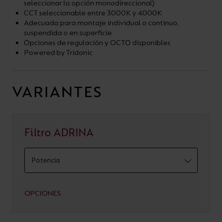
seleccionar la opción monodireccional)
CCT seleccionable entre 3000K y 4000K
Adecuada para montaje individual o continuo,
suspendida o en superficie
Opciones de regulación y OCTO disponibles
Powered by Tridonic
VARIANTES
Filtro ADRINA
OPCIONES