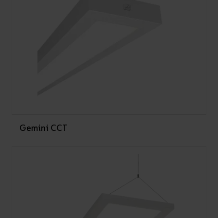
Gemini CCT