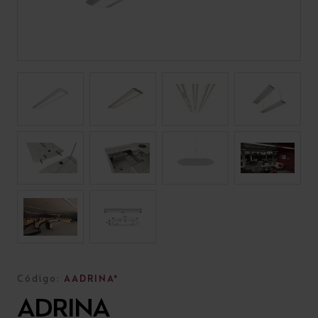
Código:
AADRINA*
ADRINA