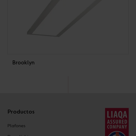
Brooklyn
Productos
Plafones