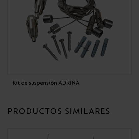
Kit de suspensión ADRINA
PRODUCTOS SIMILARES