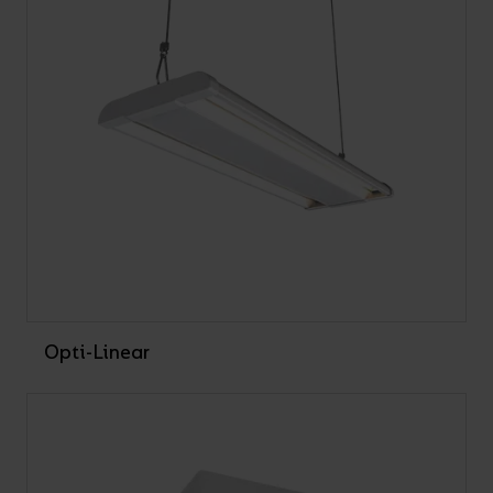
Opti-Linear