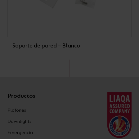
Soporte de pared – Blanco
Productos
Plafones
Downlights
Emergencia