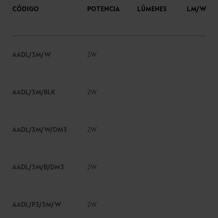
CÓDIGO
POTENCIA
LÚMENES
LM/W
AADL/3M/W
2W
AADL/3M/BLK
2W
AADL/3M/W/DM3
2W
AADL/3M/B/DM3
2W
AADL/P3/3M/W
2W