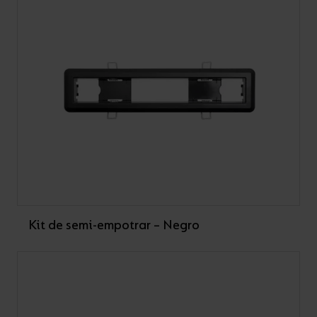
Kit de semi-empotrar – Negro