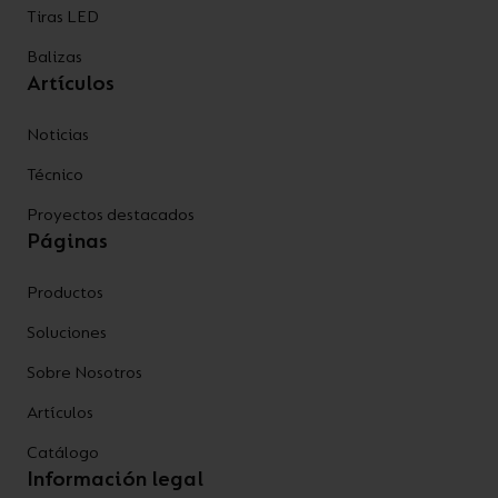
Tiras LED
Balizas
Artículos
Noticias
Técnico
Proyectos destacados
Páginas
Productos
Soluciones
Sobre Nosotros
Artículos
Catálogo
Información legal