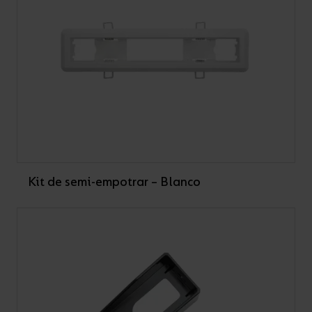
Kit de semi-empotrar – Blanco