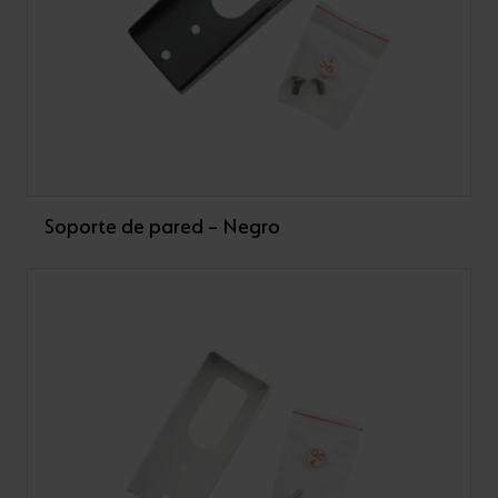
Soporte de pared – Negro