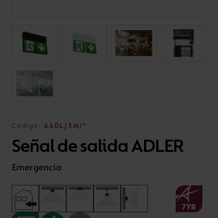
Código:
AADL/3M/*
Señal de salida ADLER
Emergencia