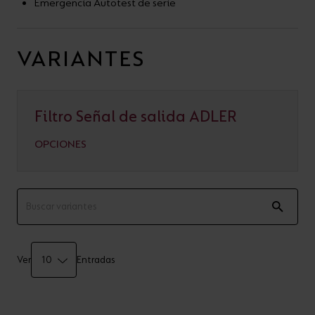
Emergencia Autotest de serie
VARIANTES
Filtro Señal de salida ADLER
OPCIONES
Ver
Entradas