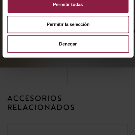
Permitir todas
Permitir la selección
Denegar
ACCESORIOS
RELACIONADOS