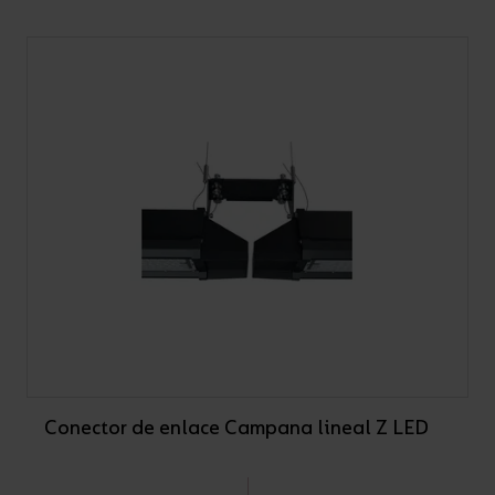
Conector de enlace Campana lineal Z LED