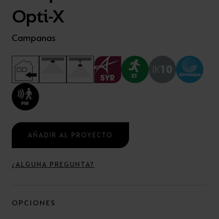
Opti-X
Campanas
AÑADIR AL PROYECTO
¿ALGUNA PREGUNTA?
OPCIONES