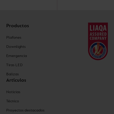
Productos
Plafones
Downlights
Emergencia
Tiras LED
Balizas
Artículos
Noticias
Técnico
Proyectos destacados