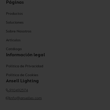
Páginas
Productos
Soluciones
Sobre Nosotros
Artículos
Catálogo
Información legal
Política de Privacidad
Política de Cookies
Ansell Lighting
910492574
info@anselles.com