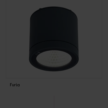
Furia