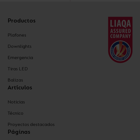
Productos
Plafones
Downlights
Emergencia
Tiras LED
Balizas
Artículos
Noticias
Técnico
Proyectos destacados
Páginas