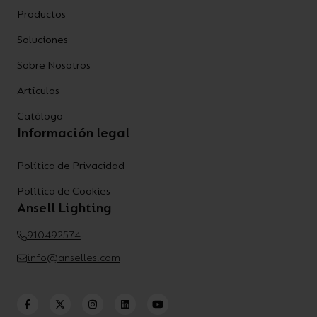
Productos
Soluciones
Sobre Nosotros
Artículos
Catálogo
Información legal
Política de Privacidad
Política de Cookies
Ansell Lighting
910492574
info@anselles.com