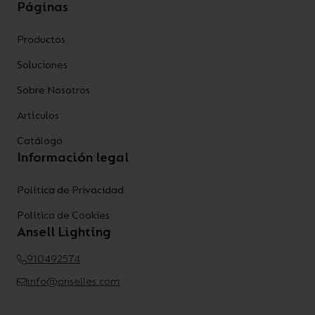
Páginas
Productos
Soluciones
Sobre Nosotros
Artículos
Catálogo
Información legal
Política de Privacidad
Política de Cookies
Ansell Lighting
910492574
info@anselles.com