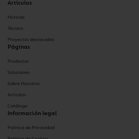
Artículos
Noticias
Técnico
Proyectos destacados
Páginas
Productos
Soluciones
Sobre Nosotros
Artículos
Catálogo
Información legal
Política de Privacidad
Política de Cookies