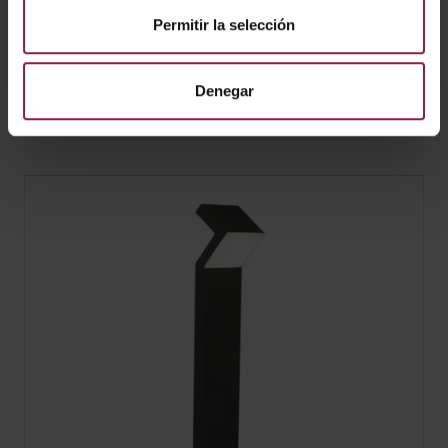
Permitir la selección
Denegar
PRODUCTOS SIMILARES